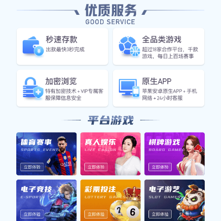
了对足球运动的理解，也深化了对体育精神核心价值观的认
识。整场活动既展示了学校对体育教育的重视，也为校园注
入了新的活力。
1、体育明星对学生的影响
足球明星莅临唐禄中学，对学生们来说无疑是一种极大的鼓
舞。许多学生都是他们的忠实粉丝，对于这些偶像，他们充
满崇拜之情。明星球员通过分享自己的故事，让学生们了解
到成功并非偶然，而是付出不断努力后的结果。他们告诉学
生，要勇于追逐自己的梦想，永不放弃，这样才能在未来的
人生道路上走得更加坚定。
同时，足球明星在校园内积极参与互动与交流，让学生感受
到他们真实的一面。这种亲切感拉近了明星与学生之间的距
离，使得孩子们更能够理解和认同他们所传递出的正能量。
例如，在问答环节中，球员耐心解答了学生提出的问题，并
给予一些针对性的建议，这些都深深触动了在场每一位同