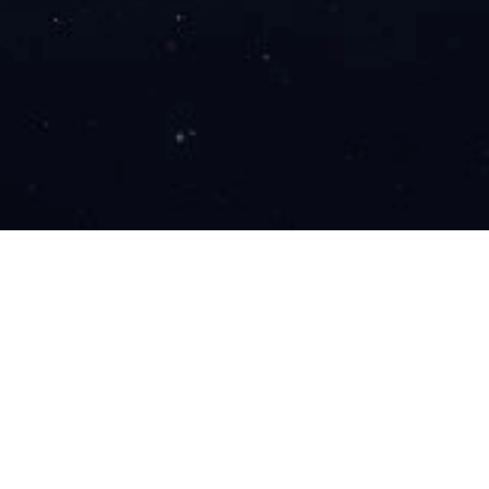
导航
网站地图
介绍
米兰官网
SiteMap
的体育运
产品中心
注册登录
公司快讯
4小时在
公司服务
接洽
milan官网
ribe