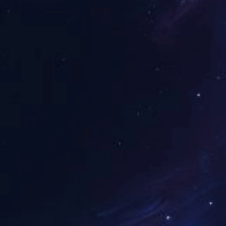
历史交锋记录往往能够为此次对决提供参考依据。
而言，两队实力接近，使得每一次碰撞都充满悬念
待本次较量。
值得注意的是，在最近的一些交锋中，纽卡素占据
们
米兰官网
需要认真研究过往失利原因，以避免再
态，将是关键所在。