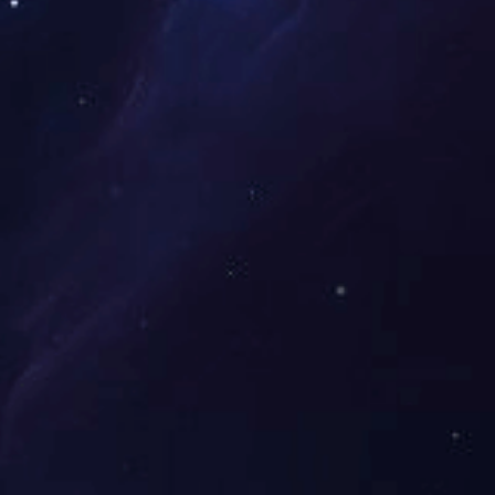
系着两队上下对于彼此实力认知。因此，无论是教练组还是
备。
有着巨大的影响力。尤其是在主场作战时，纽卡素拥有庞大
，为选手们注入强大动力。这种积极氛围不仅提升了现场气
支援的重要性。虽然客场环境相对陌生，但如果能够带来足
也展示了足球作为一种文化如何跨越地域界限，将不同城市