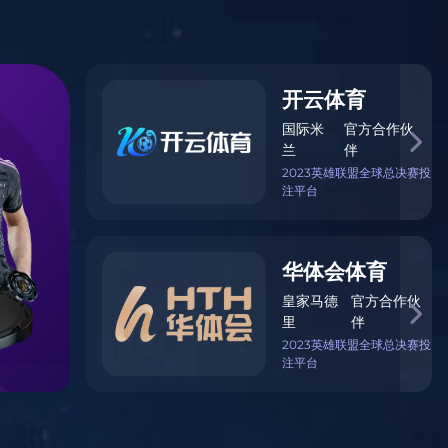
Call 24/7
服务
接洽
Milan官网
15335469283