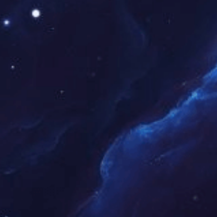
在过去几次交锋中，纽卡素与西布朗各自都有胜负，但总体
。这种不确定性不仅增加了比赛观赏性，也让球迷们愈发期
了一定优势，这给了他们更多信心。而对于西布朗而言，他
次陷入被动局面。在这种情况下，通过合理调整战术与心