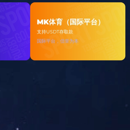
搜索
导航
介绍
米兰官网