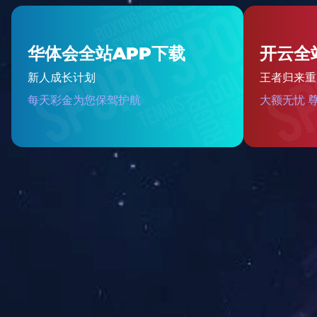
纽卡素主场迎战西布朗
2026-04-14
1
纽卡素主场迎战西布朗的比赛吸引了众多球迷的关
决。纽卡素作为主队，在主场作战时具备一定的优
西布朗则希望能够在客场打破纽卡素的防线，争取
交锋和球迷氛围四个方面详细探讨这场重要赛事。
将展开的激烈对抗及其背后的意义。
1、球队表现与状态
近年来，纽卡素在英超联赛中的表现逐渐回暖，尤
纽卡素凭借稳定的阵容和高效的进攻策略，使得他
传导进攻，还能在关键时刻打入决定性进球。