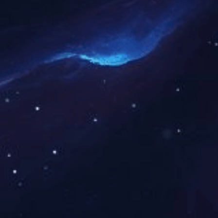
此外，这样的数据统计不仅关乎两个俱乐部，更关
球员，都必须认真对待这一点，为实现目标做足准
4、球迷氛围与支持力度
作为足球文化的重要组成部分，球迷对于比赛结果
的忠实粉丝群体，他们热情洋溢地支持自己的球队
氛，也增强了球队士气。
然而，对于客队西布朗来说，同样不能忽视其球迷
够热情和鼓舞，就能帮助球队克服困难。此外，这